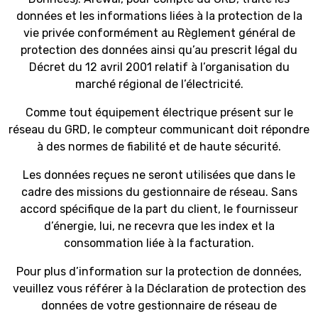
données et les informations liées à la protection de la
vie privée conformément au Règlement général de
protection des données ainsi qu’au prescrit légal du
Décret du 12 avril 2001 relatif à l’organisation du
marché régional de l’électricité.
Comme tout équipement électrique présent sur le
réseau du GRD, le compteur communicant doit répondre
à des normes de fiabilité et de haute sécurité.
Les données reçues ne seront utilisées que dans le
cadre des missions du gestionnaire de réseau. Sans
accord spécifique de la part du client, le fournisseur
d’énergie, lui, ne recevra que les index et la
consommation liée à la facturation.
Pour plus d’information sur la protection de données,
veuillez vous référer à la Déclaration de protection des
données de votre gestionnaire de réseau de