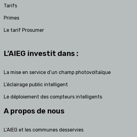
Tarifs
Primes
Le tarif Prosumer
L’AIEG investit dans :
La mise en service d’un champ photovoltaïque
L’éclairage public intelligent
Le déploiement des compteurs intelligents
A propos de nous
L’AIEG et les communes desservies