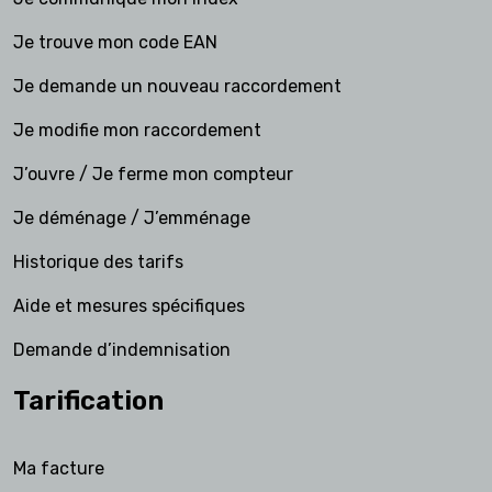
Je trouve mon code EAN
Je demande un nouveau raccordement
Je modifie mon raccordement
J’ouvre / Je ferme mon compteur
Je déménage / J’emménage
Historique des tarifs
Aide et mesures spécifiques
Demande d’indemnisation
Tarification
Ma facture