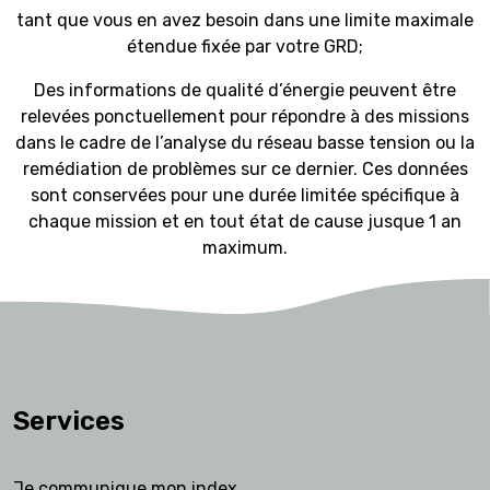
tant que vous en avez besoin dans une limite maximale
étendue fixée par votre GRD;
Des informations de qualité d’énergie peuvent être
relevées ponctuellement pour répondre à des missions
dans le cadre de l’analyse du réseau basse tension ou la
remédiation de problèmes sur ce dernier. Ces données
sont conservées pour une durée limitée spécifique à
chaque mission et en tout état de cause jusque 1 an
maximum.
Services
Je communique mon index