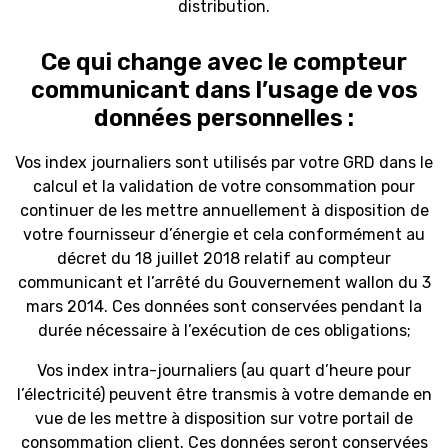
distribution.
Ce qui change avec le compteur
communicant dans l’usage de vos
données personnelles :
Vos index journaliers sont utilisés par votre GRD dans le
calcul et la validation de votre consommation pour
continuer de les mettre annuellement à disposition de
votre fournisseur d’énergie et cela conformément au
décret du 18 juillet 2018 relatif au compteur
communicant et l’arrêté du Gouvernement wallon du 3
mars 2014. Ces données sont conservées pendant la
durée nécessaire à l’exécution de ces obligations;
Vos index intra-journaliers (au quart d’heure pour
l’électricité) peuvent être transmis à votre demande en
vue de les mettre à disposition sur votre portail de
consommation client. Ces données seront conservées