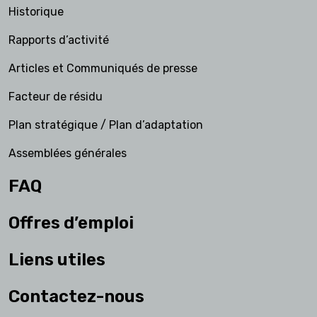
Historique
Rapports d’activité
Articles et Communiqués de presse
Facteur de résidu
Plan stratégique / Plan d’adaptation
Assemblées générales
FAQ
Offres d’emploi
Liens utiles
Contactez-nous