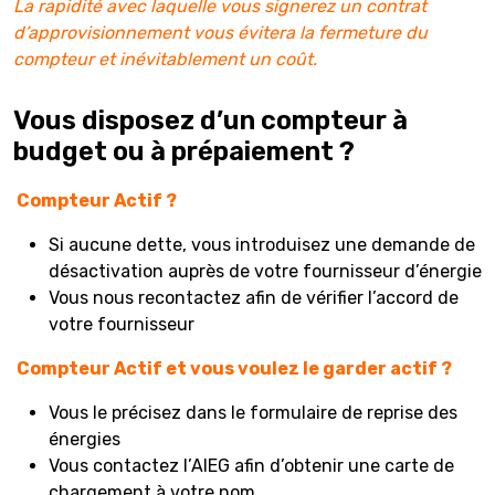
La rapidité avec laquelle vous signerez un contrat
d’approvisionnement vous évitera la fermeture du
compteur et inévitablement un coût.
Vous disposez d’un compteur à
budget ou à prépaiement ?
Compteur Actif ?
Si aucune dette, vous introduisez une demande de
désactivation auprès de votre fournisseur d’énergie
Vous nous recontactez afin de vérifier l’accord de
votre fournisseur
Compteur Actif et vous voulez le garder actif ?
Vous le précisez dans le formulaire de reprise des
énergies
Vous contactez l’AIEG afin d’obtenir une carte de
chargement à votre nom