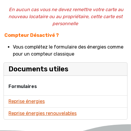
En aucun cas vous ne devez remettre votre carte au
nouveau locataire ou au propriétaire, cette carte est
personnelle
Compteur Désactivé ?
Vous complétez le formulaire des énergies comme
pour un compteur classique
Documents utiles
Formulaires
Reprise énergies
Reprise énergies renouvelables