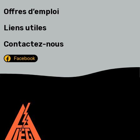
Offres d’emploi
Liens utiles
Contactez-nous
Facebook