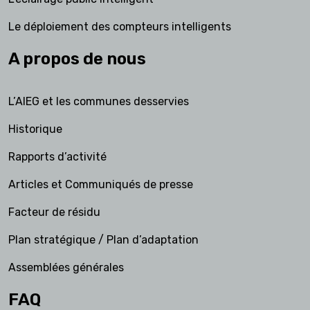
Le déploiement des compteurs intelligents
A propos de nous
L’AIEG et les communes desservies
Historique
Rapports d’activité
Articles et Communiqués de presse
Facteur de résidu
Plan stratégique / Plan d’adaptation
Assemblées générales
FAQ