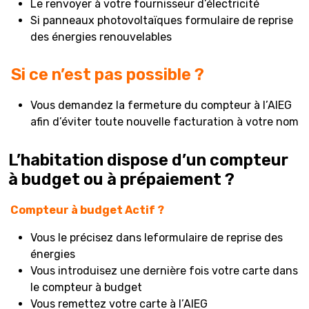
Le renvoyer à votre fournisseur d’électricité
Si panneaux photovoltaïques formulaire de reprise
des énergies renouvelables
Si ce n’est pas possible ?
Vous demandez la fermeture du compteur à l’AIEG
afin d’éviter toute nouvelle facturation à votre nom
L’habitation dispose d’un compteur
à budget ou à prépaiement ?
Compteur à budget Actif ?
Vous le précisez dans leformulaire de reprise des
énergies
Vous introduisez une dernière fois votre carte dans
le compteur à budget
Vous remettez votre carte à l’AIEG