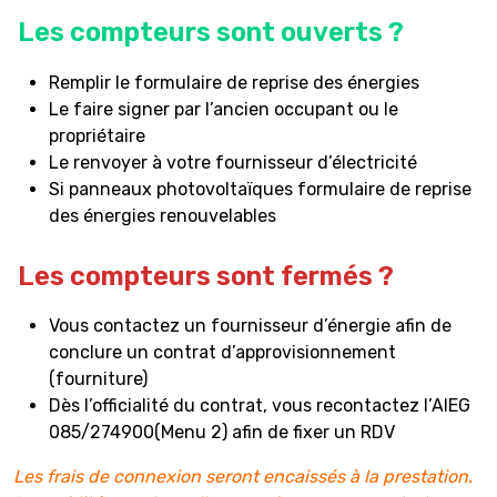
Les compteurs sont ouverts ?
Remplir le formulaire de reprise des énergies
Le faire signer par l’ancien occupant ou le
propriétaire
Le renvoyer à votre fournisseur d’électricité
Si panneaux photovoltaïques formulaire de reprise
des énergies renouvelables
Les compteurs sont fermés ?
Vous contactez un fournisseur d’énergie afin de
conclure un contrat d’approvisionnement
(fourniture)
Dès l’officialité du contrat, vous recontactez l’AIEG
085/274900(Menu 2) afin de fixer un RDV
Les frais de connexion seront encaissés à la prestation.