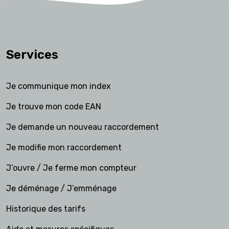
Services
Je communique mon index
Je trouve mon code EAN
Je demande un nouveau raccordement
Je modifie mon raccordement
J’ouvre / Je ferme mon compteur
Je déménage / J’emménage
Historique des tarifs