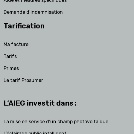
Aide et mesures spécifiques
Demande d’indemnisation
Tarification
Ma facture
Tarifs
Primes
Le tarif Prosumer
L’AIEG investit dans :
La mise en service d’un champ photovoltaïque
L’éclairage public intelligent