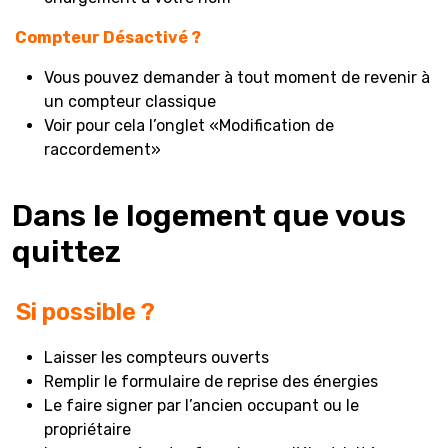
Compteur Désactivé ?
Vous pouvez demander à tout moment de revenir à
un compteur classique
Voir pour cela l’onglet «Modification de
raccordement»
Dans le logement que vous
quittez
Si possible ?
Laisser les compteurs ouverts
Remplir le formulaire de reprise des énergies
Le faire signer par l’ancien occupant ou le
propriétaire