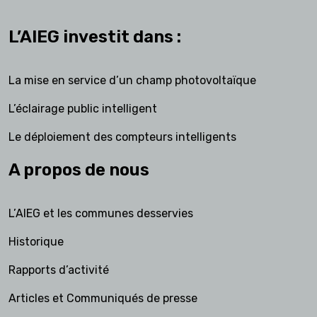
L’AIEG investit dans :
La mise en service d’un champ photovoltaïque
L’éclairage public intelligent
Le déploiement des compteurs intelligents
A propos de nous
L’AIEG et les communes desservies
Historique
Rapports d’activité
Articles et Communiqués de presse