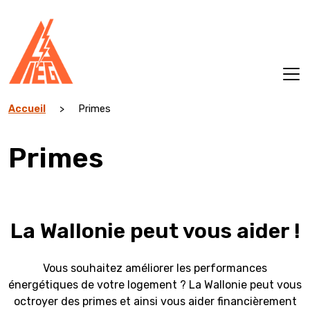
Aller
au
contenu
Accueil
>
Primes
Primes
La Wallonie peut vous aider !
Vous souhaitez améliorer les performances
énergétiques de votre logement ? La Wallonie peut vous
octroyer des primes et ainsi vous aider financièrement