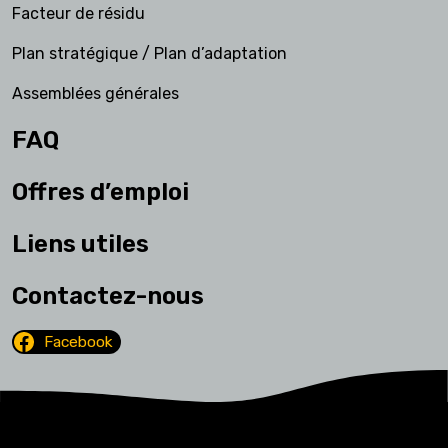
Facteur de résidu
Plan stratégique / Plan d’adaptation
Assemblées générales
FAQ
Offres d’emploi
Liens utiles
Contactez-nous
Facebook