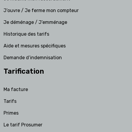
J’ouvre / Je ferme mon compteur
Je déménage / J’emménage
Historique des tarifs
Aide et mesures spécifiques
Demande d’indemnisation
Tarification
Ma facture
Tarifs
Primes
Le tarif Prosumer