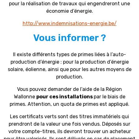
pour la réalisation de travaux qui engendreront une
économie d’énergie.
http://www.indemnisations-energie.be/
Vous informer ?
Il existe différents types de primes liées à l’auto-
production d’énergie : pour la production d’énergie
solaire, éolienne, ainsi que pour les autres moyens de
production.
Vous pouvez demander de l’aide de la Région
Wallonne
pour ces installations
par le biais de
primes. Attention, un quota de primes est appliqué.
Les certificats verts sont des titres immatériels qui
prendront de la valeur une fois vendus. Déposés sur
votre compte-titres, ils devront trouver un acheteur
pour être valorisés. Ils sont délivrés en cas de placement