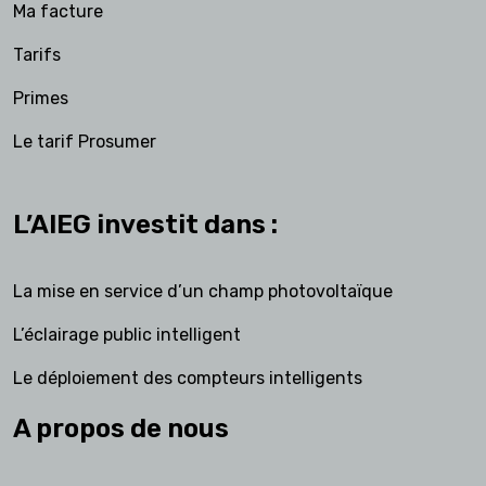
Ma facture
Tarifs
Primes
Le tarif Prosumer
L’AIEG investit dans :
La mise en service d’un champ photovoltaïque
L’éclairage public intelligent
Le déploiement des compteurs intelligents
A propos de nous