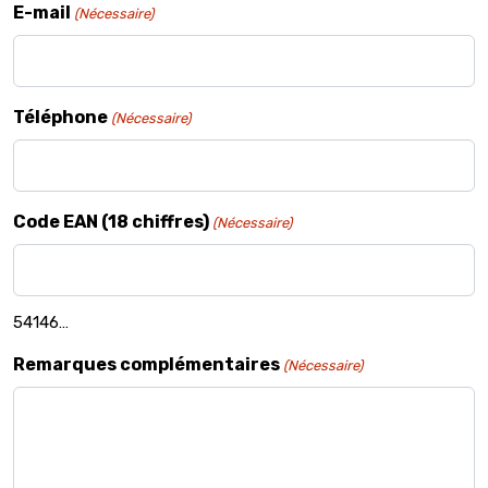
E-mail
(Nécessaire)
Téléphone
(Nécessaire)
Code EAN (18 chiffres)
(Nécessaire)
54146…
Remarques complémentaires
(Nécessaire)