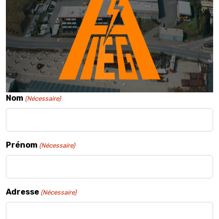
Nom
(Nécessaire)
Prénom
(Nécessaire)
Adresse
(Nécessaire)