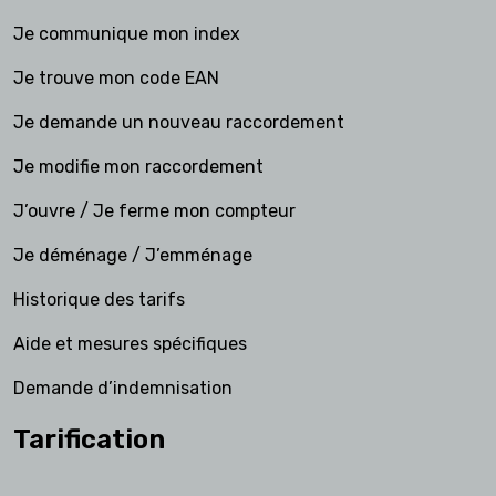
Je communique mon index
Je trouve mon code EAN
Je demande un nouveau raccordement
Je modifie mon raccordement
J’ouvre / Je ferme mon compteur
Je déménage / J’emménage
Historique des tarifs
Aide et mesures spécifiques
Demande d’indemnisation
Tarification