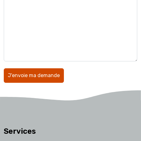
Services