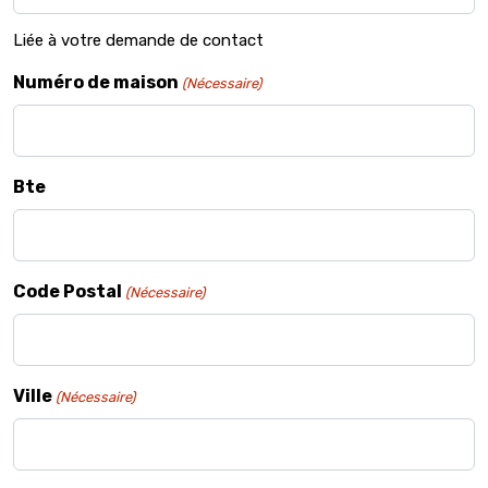
Liée à votre demande de contact
Numéro de maison
(Nécessaire)
Bte
Code Postal
(Nécessaire)
Ville
(Nécessaire)