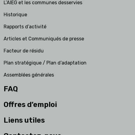
L’AIEG et les communes desservies
Historique
Rapports d’activité
Articles et Communiqués de presse
Facteur de résidu
Plan stratégique / Plan d’adaptation
Assemblées générales
FAQ
Offres d’emploi
Liens utiles