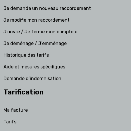
Je demande un nouveau raccordement
Je modifie mon raccordement
J’ouvre / Je ferme mon compteur
Je déménage / J’emménage
Historique des tarifs
Aide et mesures spécifiques
Demande d’indemnisation
Tarification
Ma facture
Tarifs