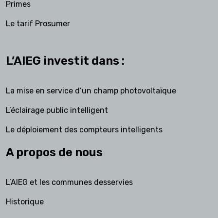
Primes
Le tarif Prosumer
L’AIEG investit dans :
La mise en service d’un champ photovoltaïque
L’éclairage public intelligent
Le déploiement des compteurs intelligents
A propos de nous
L’AIEG et les communes desservies
Historique