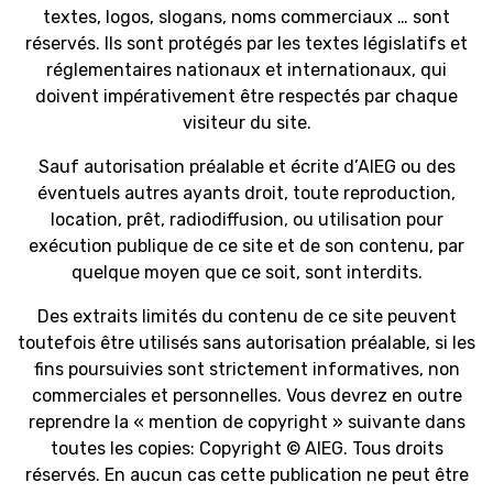
textes, logos, slogans, noms commerciaux … sont
réservés. Ils sont protégés par les textes législatifs et
réglementaires nationaux et internationaux, qui
doivent impérativement être respectés par chaque
visiteur du site.
Sauf autorisation préalable et écrite d’AIEG ou des
éventuels autres ayants droit, toute reproduction,
location, prêt, radiodiffusion, ou utilisation pour
exécution publique de ce site et de son contenu, par
quelque moyen que ce soit, sont interdits.
Des extraits limités du contenu de ce site peuvent
toutefois être utilisés sans autorisation préalable, si les
fins poursuivies sont strictement informatives, non
commerciales et personnelles. Vous devrez en outre
reprendre la « mention de copyright » suivante dans
toutes les copies: Copyright © AIEG. Tous droits
réservés. En aucun cas cette publication ne peut être