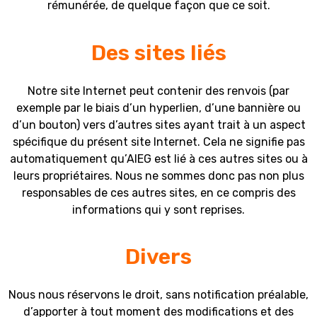
rémunérée, de quelque façon que ce soit.
Des sites liés
Notre site Internet peut contenir des renvois (par
exemple par le biais d’un hyperlien, d’une bannière ou
d’un bouton) vers d’autres sites ayant trait à un aspect
spécifique du présent site Internet. Cela ne signifie pas
automatiquement qu’AIEG est lié à ces autres sites ou à
leurs propriétaires. Nous ne sommes donc pas non plus
responsables de ces autres sites, en ce compris des
informations qui y sont reprises.
Divers
Nous nous réservons le droit, sans notification préalable,
d’apporter à tout moment des modifications et des