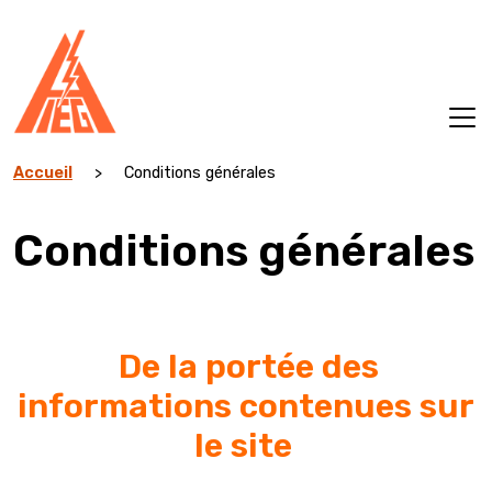
Aller
au
contenu
Accueil
>
Conditions générales
Conditions générales
De la portée des
informations contenues sur
le site