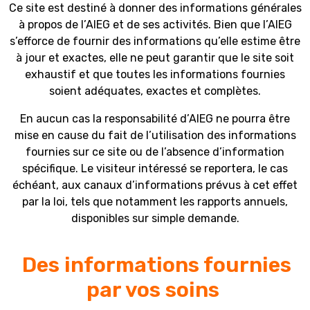
Ce site est destiné à donner des informations générales
à propos de l’AIEG et de ses activités. Bien que l’AIEG
s’efforce de fournir des informations qu’elle estime être
à jour et exactes, elle ne peut garantir que le site soit
exhaustif et que toutes les informations fournies
soient adéquates, exactes et complètes.
En aucun cas la responsabilité d’AIEG ne pourra être
mise en cause du fait de l’utilisation des informations
fournies sur ce site ou de l’absence d’information
spécifique. Le visiteur intéressé se reportera, le cas
échéant, aux canaux d’informations prévus à cet effet
par la loi, tels que notamment les rapports annuels,
disponibles sur simple demande.
Des informations fournies
par vos soins