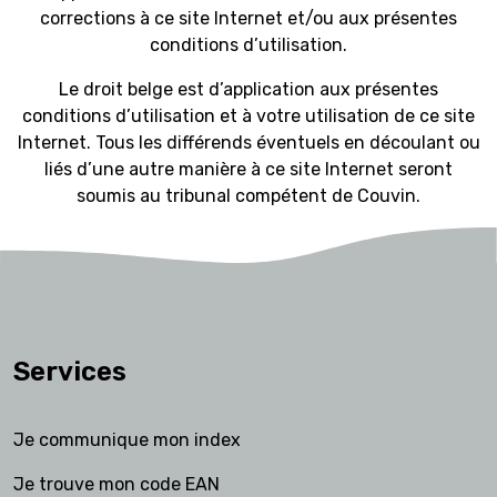
corrections à ce site Internet et/ou aux présentes
conditions d’utilisation.
Le droit belge est d’application aux présentes
conditions d’utilisation et à votre utilisation de ce site
Internet. Tous les différends éventuels en découlant ou
liés d’une autre manière à ce site Internet seront
soumis au tribunal compétent de Couvin.
Services
Je communique mon index
Je trouve mon code EAN