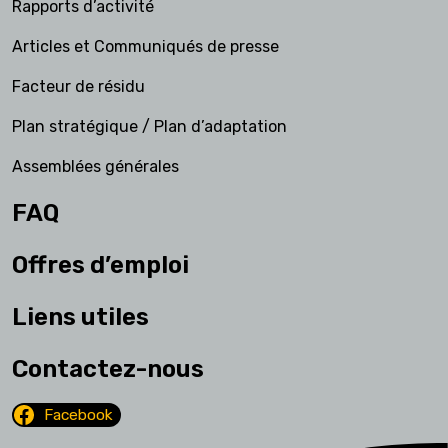
Rapports d’activité
Articles et Communiqués de presse
Facteur de résidu
Plan stratégique / Plan d’adaptation
Assemblées générales
FAQ
Offres d’emploi
Liens utiles
Contactez-nous
Facebook