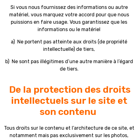
Si vous nous fournissez des informations ou autre
matériel, vous marquez votre accord pour que nous
puissions en faire usage. Vous garantissez que les
informations ou le matériel
a) Ne portent pas atteinte aux droits (de propriété
intellectuelle) de tiers,
b) Ne sont pas illégitimes d’une autre manière à l’égard
de tiers.
De la protection des droits
intellectuels sur le site et
son contenu
Tous droits sur le contenu et l’architecture de ce site, et
notamment mais pas exclusivement sur les photos,