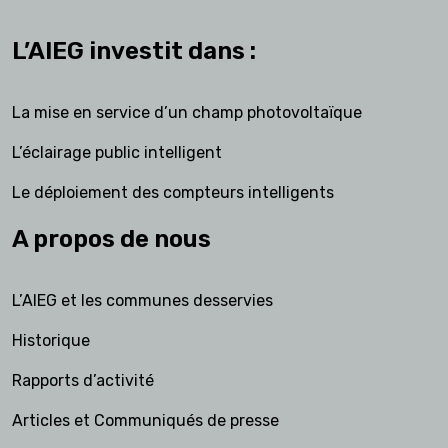
L’AIEG investit dans :
La mise en service d’un champ photovoltaïque
L’éclairage public intelligent
Le déploiement des compteurs intelligents
A propos de nous
L’AIEG et les communes desservies
Historique
Rapports d’activité
Articles et Communiqués de presse