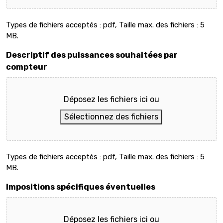
Types de fichiers acceptés : pdf, Taille max. des fichiers : 5
MB.
Descriptif des puissances souhaitées par
compteur
Déposez les fichiers ici ou
Sélectionnez des fichiers
Types de fichiers acceptés : pdf, Taille max. des fichiers : 5
MB.
Impositions spécifiques éventuelles
Déposez les fichiers ici ou