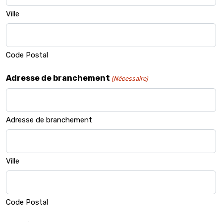
Ville
Code Postal
Adresse de branchement
(Nécessaire)
Adresse de branchement
Ville
Code Postal