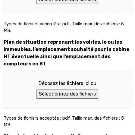
Types de fichiers acceptés : pdf, Taille max. des fichiers : 5
MB.
Plan de situation reprenant les voiries, le ou les
immeubles, l’emplacement souhaité pour la cabine
HT éventuelle ainsi que l’emplacement des
compteurs en BT
Déposez les fichiers ici ou
Sélectionnez des fichiers
Types de fichiers acceptés : pdf, Taille max. des fichiers : 5
MB.