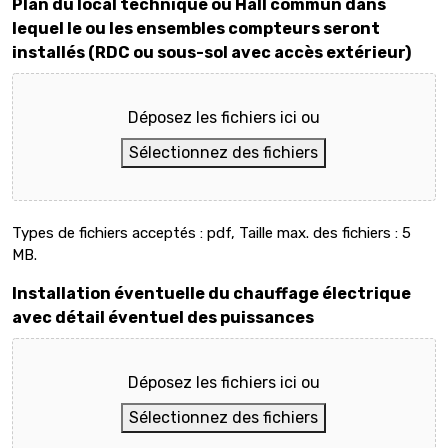
Plan du local technique ou Hall commun dans
lequel le ou les ensembles compteurs seront
installés (RDC ou sous-sol avec accès extérieur)
Déposez les fichiers ici ou
Sélectionnez des fichiers
Types de fichiers acceptés : pdf, Taille max. des fichiers : 5
MB.
Installation éventuelle du chauffage électrique
avec détail éventuel des puissances
Déposez les fichiers ici ou
Sélectionnez des fichiers