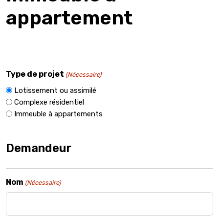
appartement
Type de projet
(Nécessaire)
Lotissement ou assimilé
Complexe résidentiel
Immeuble à appartements
Demandeur
Nom
(Nécessaire)