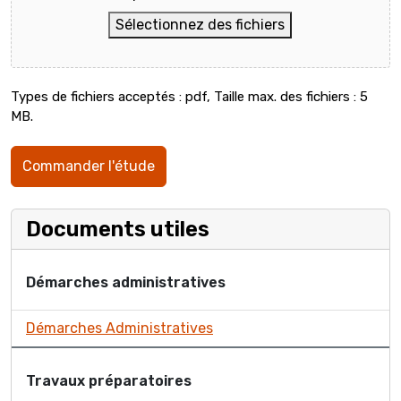
Sélectionnez des fichiers
Types de fichiers acceptés : pdf, Taille max. des fichiers : 5
MB.
Documents utiles
Démarches administratives
Démarches Administratives
Travaux préparatoires