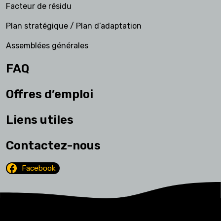
Facteur de résidu
Plan stratégique / Plan d’adaptation
Assemblées générales
FAQ
Offres d’emploi
Liens utiles
Contactez-nous
Facebook