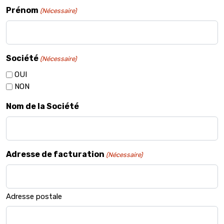
Prénom
(Nécessaire)
Société
(Nécessaire)
OUI
NON
Nom de la Société
Adresse de facturation
(Nécessaire)
Adresse postale