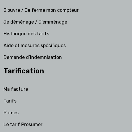
J’ouvre / Je ferme mon compteur
Je déménage / J’emménage
Historique des tarifs
Aide et mesures spécifiques
Demande d’indemnisation
Tarification
Ma facture
Tarifs
Primes
Le tarif Prosumer