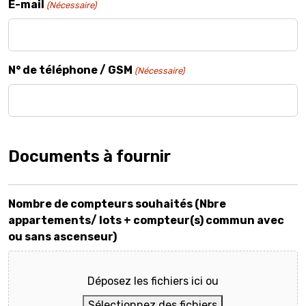
E-mail
(Nécessaire)
N° de téléphone / GSM
(Nécessaire)
Documents à fournir
Nombre de compteurs souhaités (Nbre
appartements/ lots + compteur(s) commun avec
ou sans ascenseur)
Déposez les fichiers ici ou
Sélectionnez des fichiers