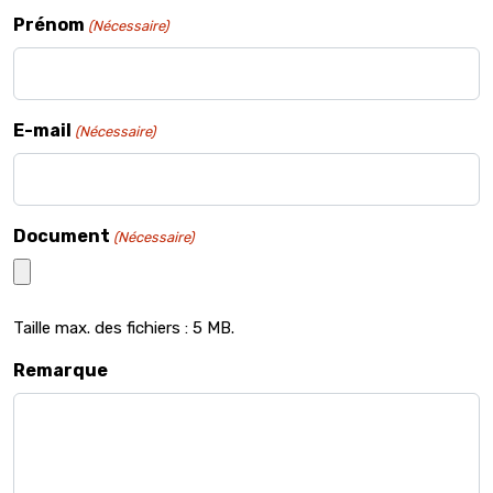
Prénom
(Nécessaire)
E-mail
(Nécessaire)
Document
(Nécessaire)
Taille max. des fichiers : 5 MB.
Remarque