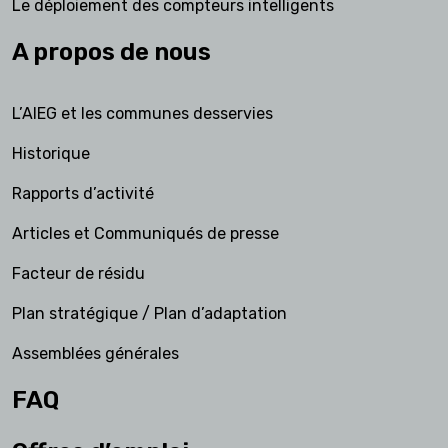
Le déploiement des compteurs intelligents
A propos de nous
L’AIEG et les communes desservies
Historique
Rapports d’activité
Articles et Communiqués de presse
Facteur de résidu
Plan stratégique / Plan d’adaptation
Assemblées générales
FAQ