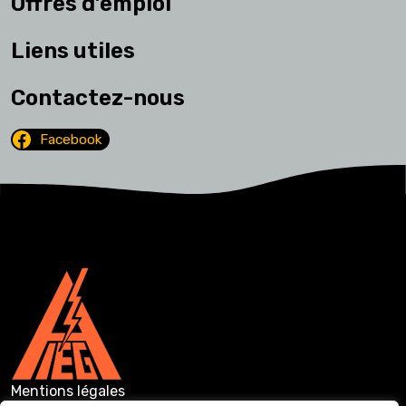
Offres d’emploi
Liens utiles
Contactez-nous
Facebook
Mentions légales