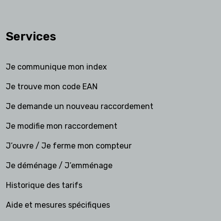
Services
Je communique mon index
Je trouve mon code EAN
Je demande un nouveau raccordement
Je modifie mon raccordement
J’ouvre / Je ferme mon compteur
Je déménage / J’emménage
Historique des tarifs
Aide et mesures spécifiques