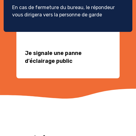
En cas de fermeture du bureau, le répondeur
vous dirigera vers la personne de garde
Je signale une panne
d’éclairage public