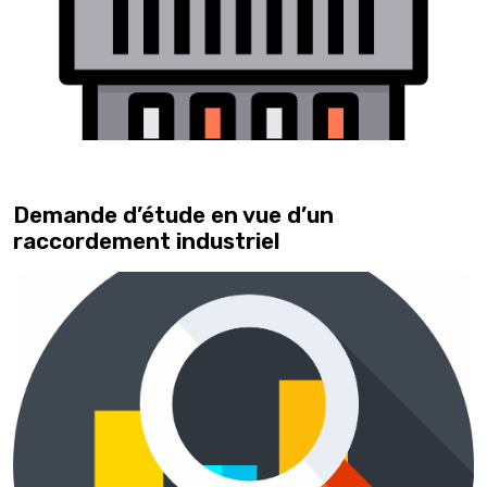
Demande d’étude en vue d’un
raccordement industriel