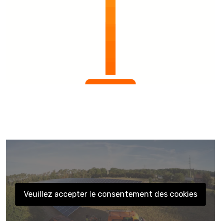
Veuillez accepter le consentement des cookies