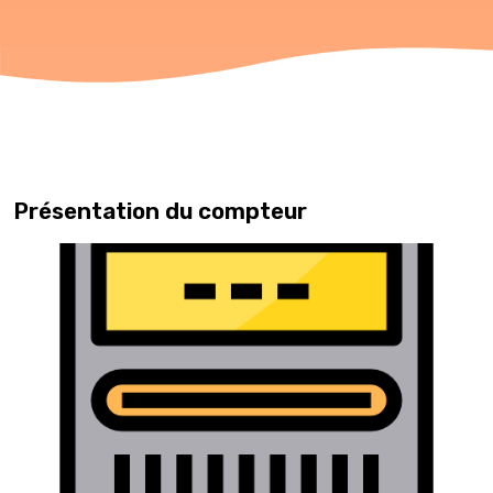
Présentation du compteur