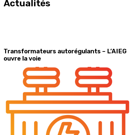
Actualités
Transformateurs autorégulants – L’AIEG
ouvre la voie