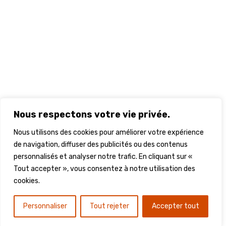
Nous respectons votre vie privée.
Nous utilisons des cookies pour améliorer votre expérience
de navigation, diffuser des publicités ou des contenus
personnalisés et analyser notre trafic. En cliquant sur «
Tout accepter », vous consentez à notre utilisation des
cookies.
Personnaliser
Tout rejeter
Accepter tout