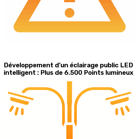
Développement d’un éclairage public LED
intelligent : Plus de 6.500 Points lumineux