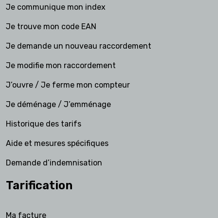
Je communique mon index
Je trouve mon code EAN
Je demande un nouveau raccordement
Je modifie mon raccordement
J’ouvre / Je ferme mon compteur
Je déménage / J’emménage
Historique des tarifs
Aide et mesures spécifiques
Demande d’indemnisation
Tarification
Ma facture