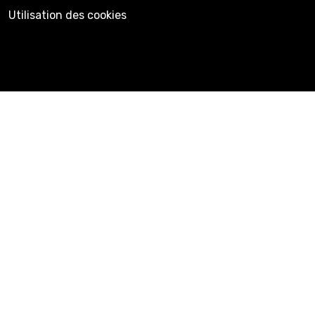
Utilisation des cookies