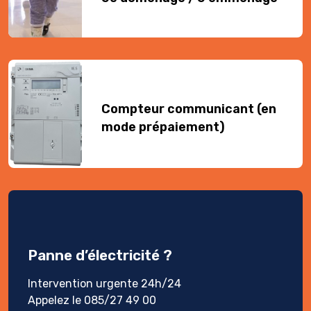
Compteur communicant (en
mode prépaiement)
Panne d’électricité ?
Intervention urgente 24h/24
Appelez le 085/27 49 00