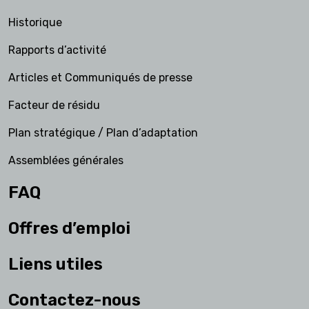
Historique
Rapports d’activité
Articles et Communiqués de presse
Facteur de résidu
Plan stratégique / Plan d’adaptation
Assemblées générales
FAQ
Offres d’emploi
Liens utiles
Contactez-nous