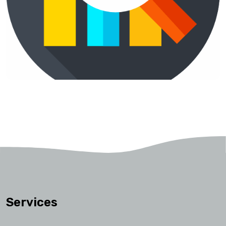
Services