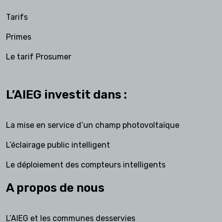
Tarifs
Primes
Le tarif Prosumer
L’AIEG investit dans :
La mise en service d’un champ photovoltaïque
L’éclairage public intelligent
Le déploiement des compteurs intelligents
A propos de nous
L’AIEG et les communes desservies