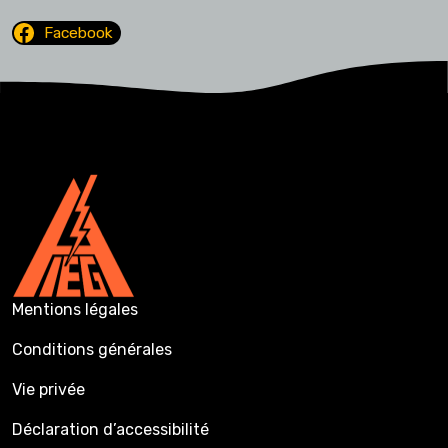
Facebook
Mentions légales
Conditions générales
Vie privée
Déclaration d’accessibilité