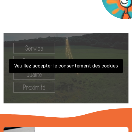
Veuillez accepter le consentement des cookies