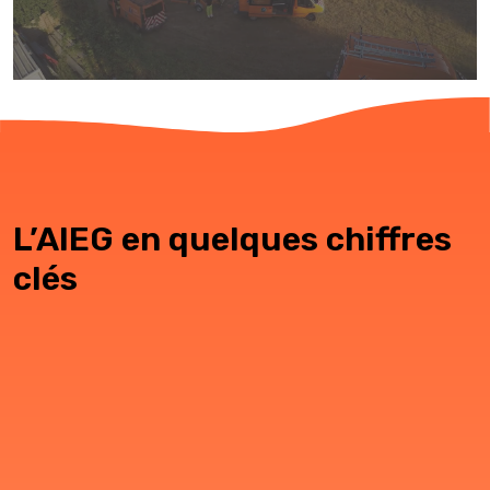
L’AIEG en quelques chiffres
clés