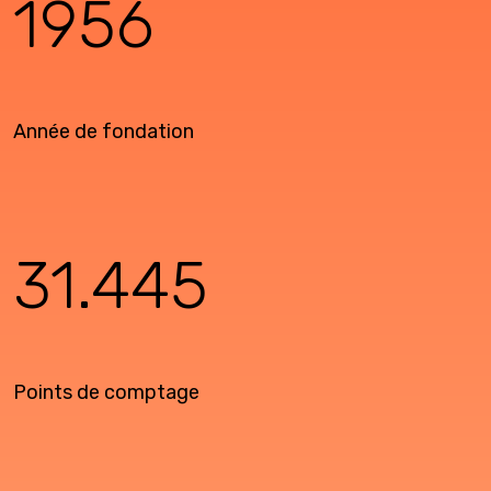
1956
Année de fondation
31.445
Points de comptage