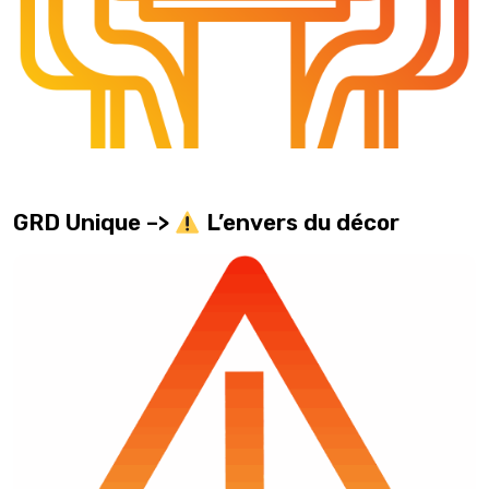
GRD Unique –>
L’envers du décor